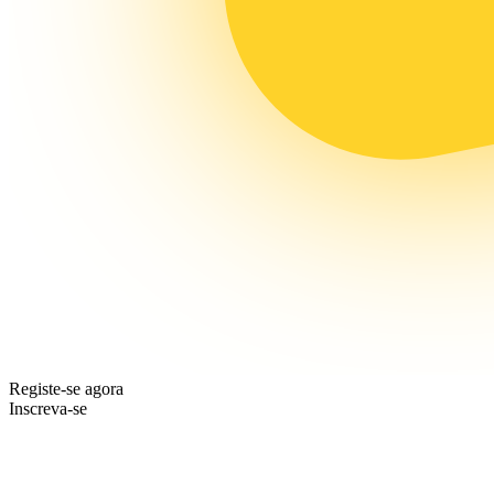
Registe-se agora
Inscreva-se