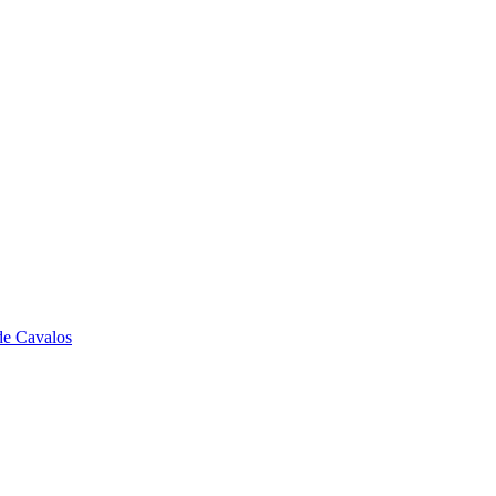
de Cavalos