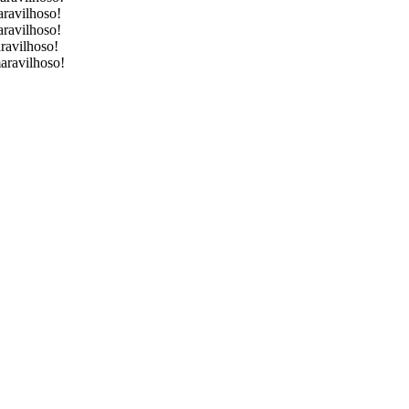
ravilhoso!
ravilhoso!
avilhoso!
ravilhoso!