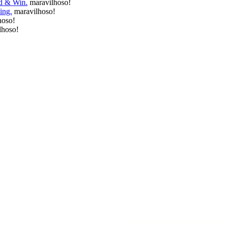
ld & Win.
maravilhoso!
ing.
maravilhoso!
hoso!
lhoso!