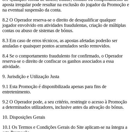
aposta irregular pode resultar na exclusão do jogador da Promoção e
na eventual suspensão da conta.
8.2
O Operador reserva-se o direito de desqualificar qualquer
jogador envolvido em atividades fraudulentas, criação de múltiplas
contas ou abuso de sistemas de bónus.
8.3
Em caso de erros técnicos, as apostas afetadas poderão ser
anuladas e quaisquer pontos acumulados serão removidos.
8.4
Se o comportamento fraudulento for confirmado, o Operador
reserva-se o direito de confiscar os ganhos associados a essa
atividade.
9.
Jurisdição e Utilização Justa
9.1
Esta Promoção é disponibilizada apenas para fins de
entretenimento.
9.2
O Operador pode, a seu critério, restringir o acesso à Promoção
a determinados utilizadores, inclusive antes da ativação do bónus.
10.
Disposições Gerais
10.1
Os Termos e Condições Gerais do Site aplicam-se na íntegra a