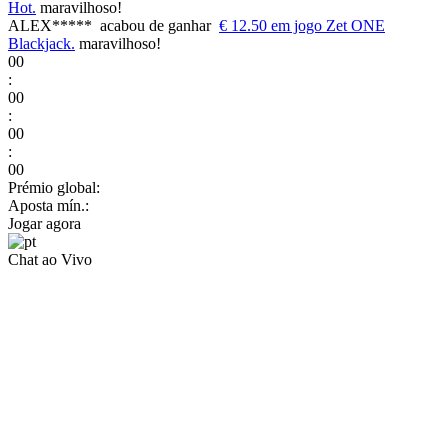
Hot.
maravilhoso!
ALEX*****
acabou de ganhar
€ 12.50 em jogo Zet ONE
Blackjack.
maravilhoso!
00
:
00
:
00
:
00
Prémio global:
Aposta mín.:
Jogar agora
Chat ao Vivo