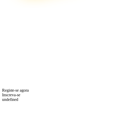
Registe-se agora
Inscreva-se
undefined