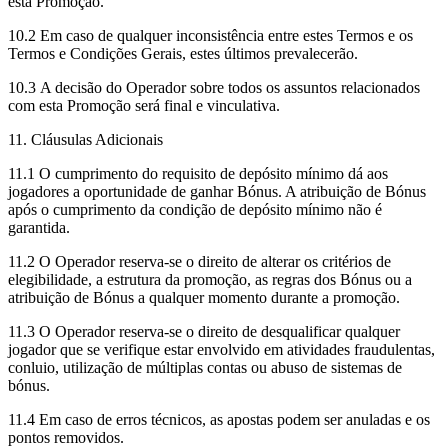
esta Promoção.
10.2
Em caso de qualquer inconsistência entre estes Termos e os
Termos e Condições Gerais, estes últimos prevalecerão.
10.3
A decisão do Operador sobre todos os assuntos relacionados
com esta Promoção será final e vinculativa.
11.
Cláusulas Adicionais
11.1
O cumprimento do requisito de depósito mínimo dá aos
jogadores a oportunidade de ganhar Bónus. A atribuição de Bónus
após o cumprimento da condição de depósito mínimo não é
garantida.
11.2
O Operador reserva-se o direito de alterar os critérios de
elegibilidade, a estrutura da promoção, as regras dos Bónus ou a
atribuição de Bónus a qualquer momento durante a promoção.
11.3
O Operador reserva-se o direito de desqualificar qualquer
jogador que se verifique estar envolvido em atividades fraudulentas,
conluio, utilização de múltiplas contas ou abuso de sistemas de
bónus.
11.4
Em caso de erros técnicos, as apostas podem ser anuladas e os
pontos removidos.