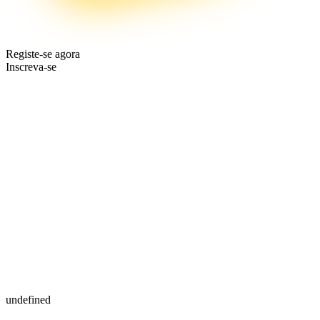
Registe-se agora
Inscreva-se
undefined