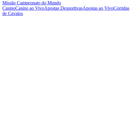
Missão Campeonato do Mundo
Casino
Casino ao Vivo
Apostas Desportivas
Apostas ao Vivo
Corridas
de Cavalos