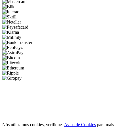
Gambling can be addictive. Play responsibly. ZetCasino.com only accepts
customers over 18 years of age.
2026 © ZetCasino.com All rights reserved.
Nós utilizamos cookies, verifique
Aviso de Cookies
para mais