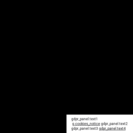
gdpr_panel.text1
g.cookies_notice
gdpr_panel.text2
gdpr_panel.text3
gdpr_panel.text4