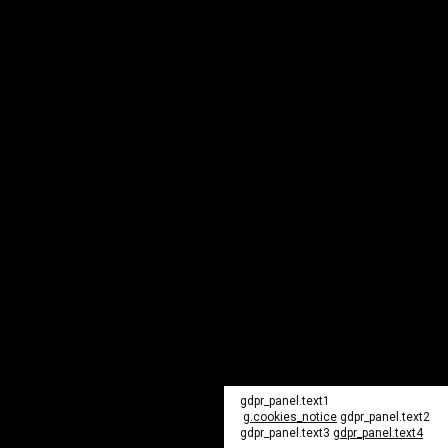
gdpr_panel.text1
g.cookies_notice
gdpr_panel.text2
gdpr_panel.text3
gdpr_panel.text4