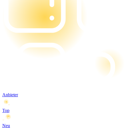
Anbieter
Top
Neu