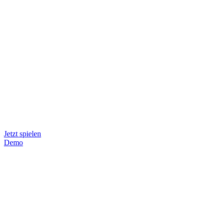
Jetzt spielen
Demo