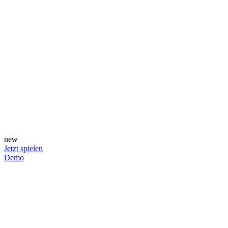
new
Jetzt spielen
Demo