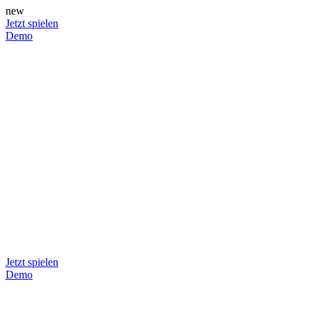
new
Jetzt spielen
Demo
Jetzt spielen
Demo