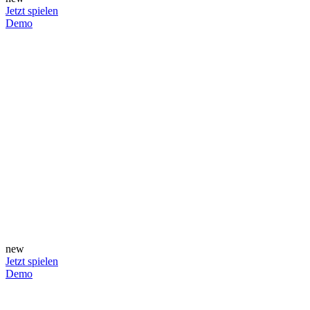
Jetzt spielen
Demo
new
Jetzt spielen
Demo