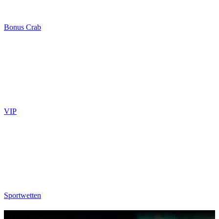
Bonus Crab
VIP
Sportwetten