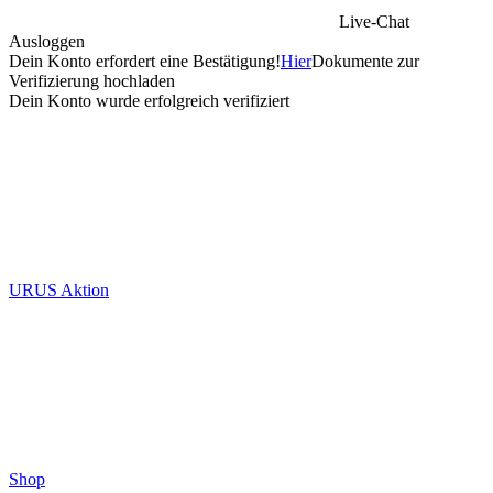
Live-Chat
Ausloggen
Dein Konto erfordert eine Bestätigung!
Hier
Dokumente zur
Verifizierung hochladen
Dein Konto wurde erfolgreich verifiziert
URUS Aktion
Shop