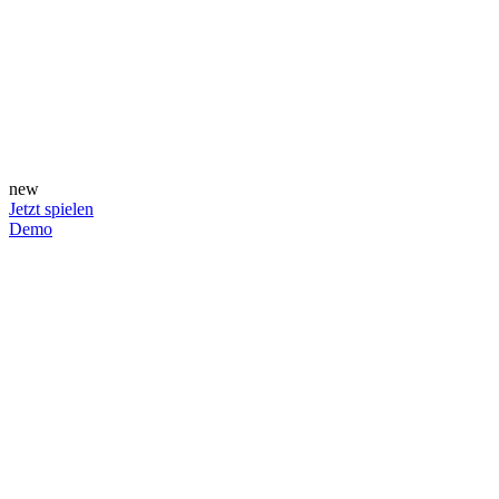
new
Jetzt spielen
Demo