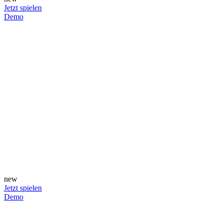
Jetzt spielen
Demo
new
Jetzt spielen
Demo