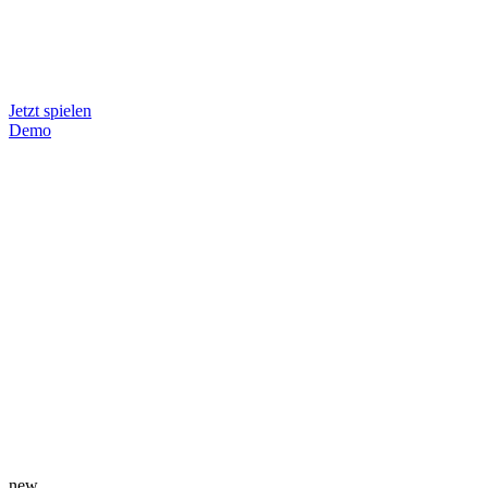
Jetzt spielen
Demo
new