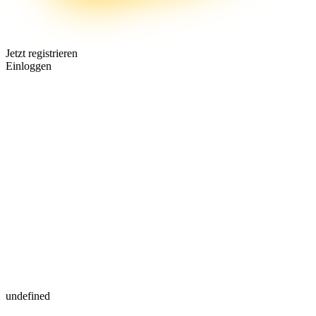
Jetzt registrieren
Einloggen
undefined