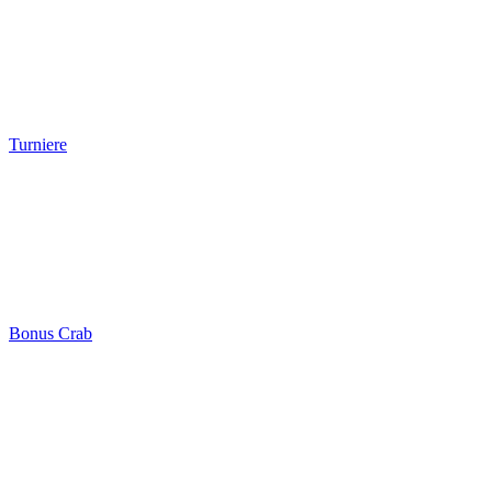
Turniere
Bonus Crab