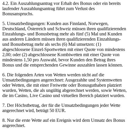
4.2.
Ein Auszahlungsantrag vor Erhalt des Bonus oder ein bereits
laufender Auszahlungsantrag führt zum Verlust des
Bonusanspruchs.
5.
Umsatzbedingungen: Kunden aus Finnland, Norwegen,
Deutschland, Österreich und Schweiz müssen ihren qualifizierenden
Einzahlungs- und Bonusbetrag mehr als fünf (5) Mal und Kunden
aus anderen Ländern müssen ihren qualifizierenden Einzahlungs-
und Bonusbetrag mehr als sechs (6) Mal umsetzen: (1)
abgeschlossene Einzel-Sportwetten mit einer Quote von mindestens
2,00; oder (2) abgeschlossene Kombiwetten mit einer Quote von
mindestens 1,50 pro Auswahl, bevor Kunden den Betrag ihres
Bonus und die entsprechenden Gewinne auszahlen lassen können.
6.
Die folgenden Arten von Wetten werden nicht auf die
Umsatzbedingungen angerechnet: Ausgezahlte und Systemwetten
oder Wetten, die mit einer Freiwette oder Bonusguthaben platziert
wurden, Wetten, die als ungültig abgerechnet werden, sowie Wetten,
die im Casino, Live Casino und virtuellen Bereich platziert wurden.
7.
Der Höchstbetrag, der für die Umsatzbedingungen jeder Wette
angerechnet wird, beträgt 50 EUR.
8.
Nur die erste Wette auf ein Ereignis wird dem Umsatz des Bonus
angerechnet.