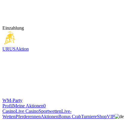
Einzahlung
URUS
Aktion
WM-Party
Profil
Meine Aktionen
0
Casino
Live Casino
Sportwetten
Live-
Wetten
Pferderennen
Aktionen
Bonus Crab
Turniere
Shop
VIP