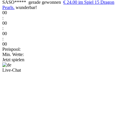
SASO*****
gerade gewonnen
€ 24.00 im Spiel 15 Dragon
Pearls.
wunderbar!
00
:
00
:
00
:
00
Preispool:
Min. Wette:
Jetzt spielen
Live-Chat