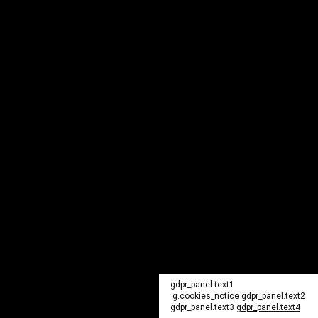
gdpr_panel.text1
g.cookies_notice
gdpr_panel.text2
gdpr_panel.text3
gdpr_panel.text4