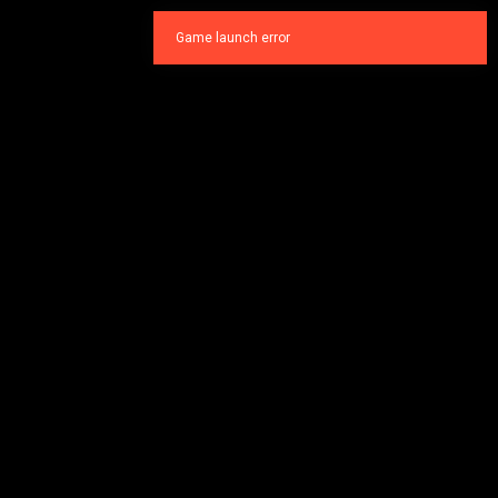
Game launch error