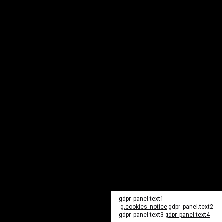
gdpr_panel.text1
g.cookies_notice
gdpr_panel.text2
gdpr_panel.text3
gdpr_panel.text4