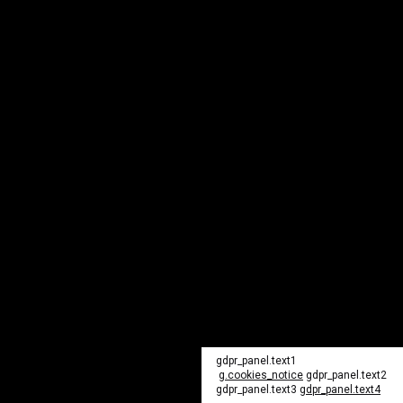
gdpr_panel.text1
g.cookies_notice
gdpr_panel.text2
gdpr_panel.text3
gdpr_panel.text4