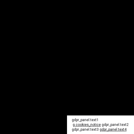
gdpr_panel.text1
g.cookies_notice
gdpr_panel.text2
gdpr_panel.text3
gdpr_panel.text4