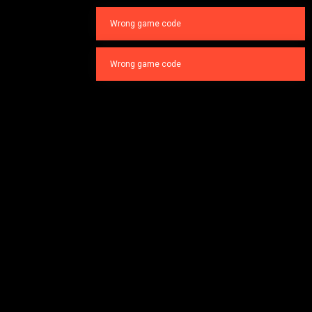
Wrong game code
Wrong game code