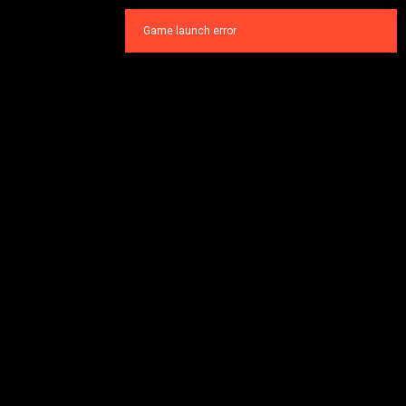
Game launch error