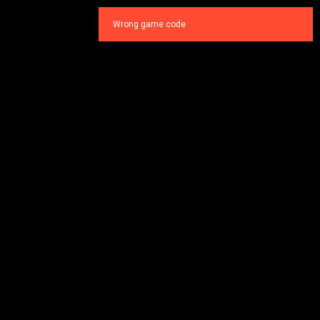
Wrong game code