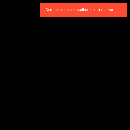
Demo mode is not available for this game