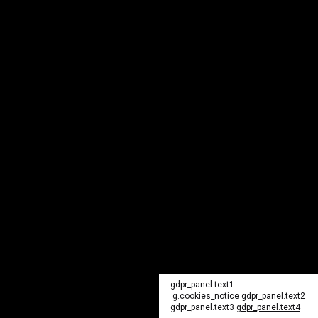
gdpr_panel.text1
g.cookies_notice
gdpr_panel.text2
gdpr_panel.text3
gdpr_panel.text4