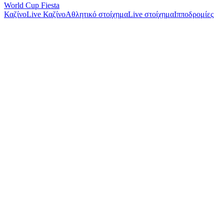
World Cup Fiesta
Καζίνο
Live Καζίνο
Αθλητικό στοίχημα
Live στοίχημα
Ιπποδρομίες