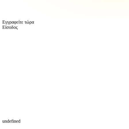
Εγγραφείτε τώρα
Είσοδος
undefined