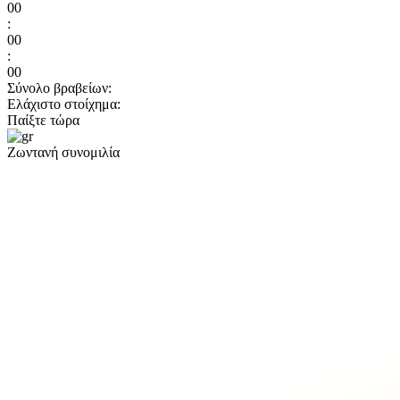
00
:
00
:
00
Σύνολο βραβείων:
Ελάχιστο στοίχημα:
Παίξτε τώρα
Ζωντανή συνομιλία