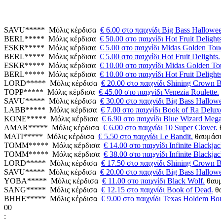
SAVU*****
Μόλις κέρδισα
€ 6.00 στο παιχνίδι Big Bass Hallowe
BERL*****
Μόλις κέρδισα
€ 50.00 στο παιχνίδι Hot Fruit Delights
ESKR*****
Μόλις κέρδισα
€ 5.00 στο παιχνίδι Midas Golden Tou
BERL*****
Μόλις κέρδισα
€ 5.00 στο παιχνίδι Hot Fruit Delights.
ESKR*****
Μόλις κέρδισα
€ 10.00 στο παιχνίδι Midas Golden To
BERL*****
Μόλις κέρδισα
€ 10.00 στο παιχνίδι Hot Fruit Delights
LORD*****
Μόλις κέρδισα
€ 20.00 στο παιχνίδι Shining Crown 
TOPP*****
Μόλις κέρδισα
€ 45.00 στο παιχνίδι Venezia Roulette.
SAVU*****
Μόλις κέρδισα
€ 30.00 στο παιχνίδι Big Bass Hallow
LABB*****
Μόλις κέρδισα
€ 7.00 στο παιχνίδι Book of Ra Delu
KONE*****
Μόλις κέρδισα
€ 6.90 στο παιχνίδι Blue Wizard Meg
AMAR*****
Μόλις κέρδισα
€ 6.00 στο παιχνίδι 10 Super Clover.
MATI*****
Μόλις κέρδισα
€ 5.50 στο παιχνίδι Le Bandit.
θαυμάσι
TOMM*****
Μόλις κέρδισα
€ 14.00 στο παιχνίδι Infinite Blackjac
TOMM*****
Μόλις κέρδισα
€ 38.00 στο παιχνίδι Infinite Blackjac
LORD*****
Μόλις κέρδισα
€ 17.50 στο παιχνίδι Shining Crown 
SAVU*****
Μόλις κέρδισα
€ 20.00 στο παιχνίδι Big Bass Hallow
YOBA*****
Μόλις κέρδισα
€ 11.00 στο παιχνίδι Black Wolf.
θαυμ
SANG*****
Μόλις κέρδισα
€ 12.15 στο παιχνίδι Book of Dead.
θα
BHHE*****
Μόλις κέρδισα
€ 9.00 στο παιχνίδι Texas Holdem Bo
00
: