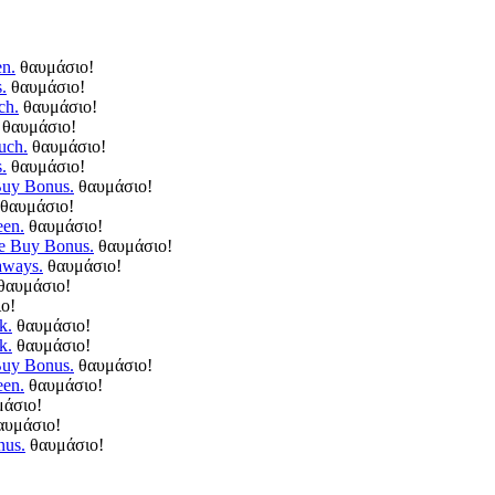
en.
θαυμάσιο!
.
θαυμάσιο!
ch.
θαυμάσιο!
θαυμάσιο!
uch.
θαυμάσιο!
.
θαυμάσιο!
Buy Bonus.
θαυμάσιο!
θαυμάσιο!
een.
θαυμάσιο!
xe Buy Bonus.
θαυμάσιο!
aways.
θαυμάσιο!
θαυμάσιο!
ο!
k.
θαυμάσιο!
k.
θαυμάσιο!
Buy Bonus.
θαυμάσιο!
een.
θαυμάσιο!
άσιο!
υμάσιο!
nus.
θαυμάσιο!