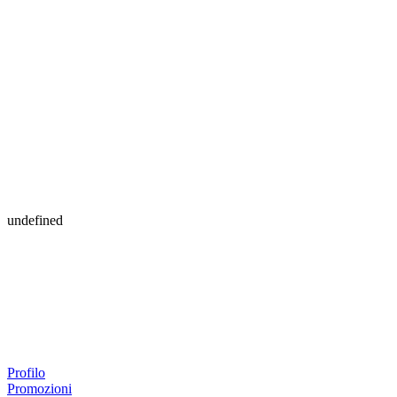
undefined
Profilo
Promozioni