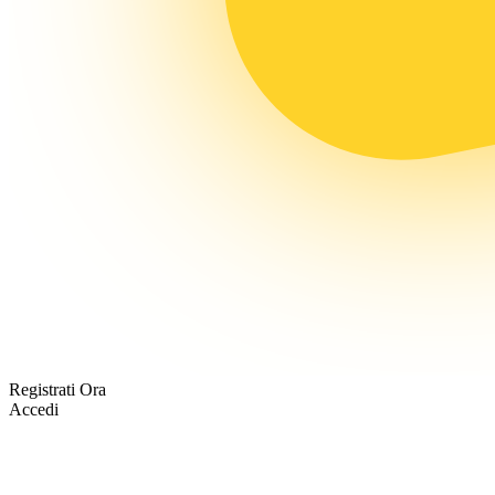
Registrati Ora
Accedi