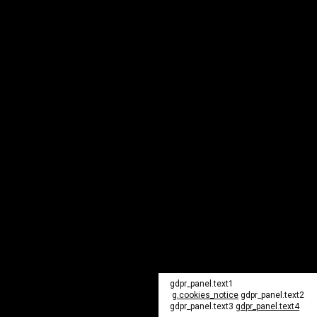
gdpr_panel.text1
g.cookies_notice
gdpr_panel.text2
gdpr_panel.text3
gdpr_panel.text4